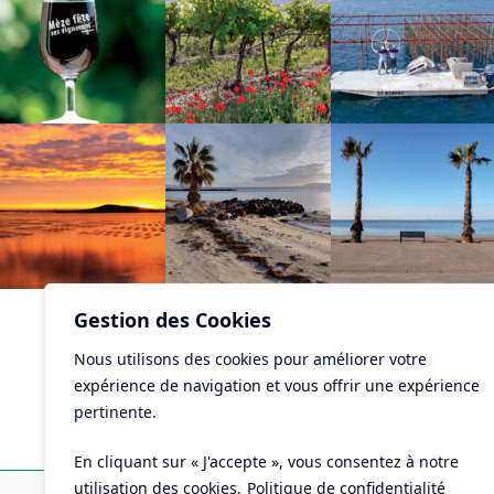
Gestion des Cookies
Nous utilisons des cookies pour améliorer votre
expérience de navigation et vous offrir une expérience
pertinente.
En cliquant sur « J'accepte », vous consentez à notre
Ma
utilisation des cookies.
Politique de confidentialité