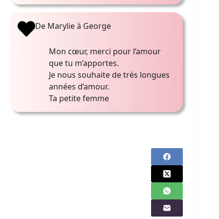
De Marylie à George
Mon cœur, merci pour l’amour
que tu m’apportes.
Je nous souhaite de très longues
années d’amour.
Ta petite femme