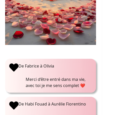
De Fabrice à Olivia
Merci d’être entré dans ma vie,
avec toi je me sens complet ❤️
De Habi Fouad à Aurélie Fiorentino