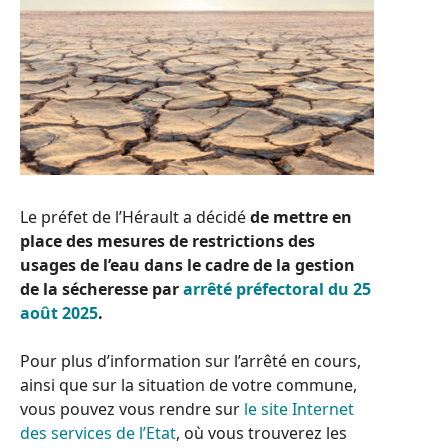
Le préfet de l’Hérault a décidé
de mettre en
place des mesures de restrictions des
usages de l’eau dans le cadre de la gestion
de la sécheresse par
arrêté préfectoral du 25
août 2025
.
Pour plus d’information sur l’arrêté en cours,
ainsi que sur la situation de votre commune,
vous pouvez vous rendre sur
le site Internet
des services de l’Etat
, où vous trouverez les