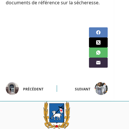
documents de référence sur la sécheresse.
PRÉCÉDENT
SUIVANT