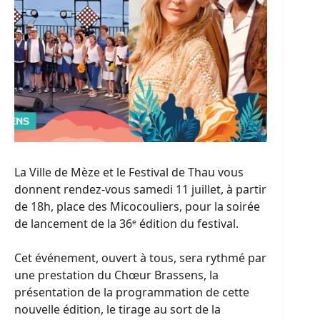
La Ville de Mèze et le Festival de Thau vous
donnent rendez-vous samedi 11 juillet, à partir
de 18h, place des Micocouliers, pour la soirée
de lancement de la 36ᵉ édition du festival.
Cet événement, ouvert à tous, sera rythmé par
une prestation du Chœur Brassens, la
présentation de la programmation de cette
nouvelle édition, le tirage au sort de la