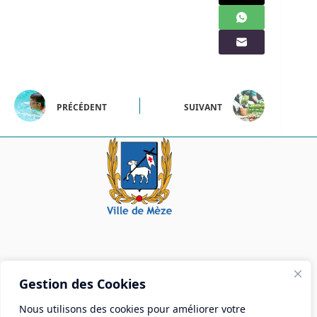
PRÉCÉDENT
SUIVANT
Mairie de Mèze
Gestion des Cookies
Place Aristide Briand - BP 28 34140 Mèze
Nous utilisons des cookies pour améliorer votre