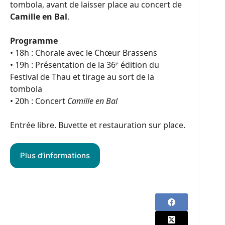
tombola, avant de laisser place au concert de
Camille en Bal
.
Programme
• 18h : Chorale avec le Chœur Brassens
• 19h : Présentation de la 36ᵉ édition du
Festival de Thau et tirage au sort de la
tombola
• 20h : Concert
Camille en Bal
Entrée libre. Buvette et restauration sur place.
Plus d’informations