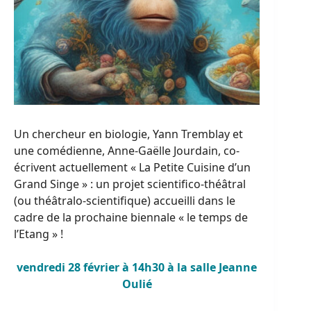
Un chercheur en biologie, Yann Tremblay et
une comédienne, Anne-Gaëlle Jourdain, co-
écrivent actuellement « La Petite Cuisine d’un
Grand Singe » : un projet scientifico-théâtral
(ou théâtralo-scientifique) accueilli dans le
cadre de la prochaine biennale « le temps de
l’Etang » !
vendredi 28 février à 14h30 à la salle Jeanne
Oulié