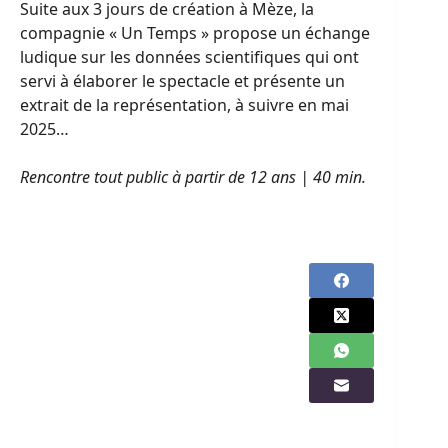
Suite aux 3 jours de création à Mèze, la
compagnie « Un Temps » propose un échange
ludique sur les données scientifiques qui ont
servi à élaborer le spectacle et présente un
extrait de la représentation, à suivre en mai
2025…
Rencontre tout public à partir de 12 ans | 40 min.