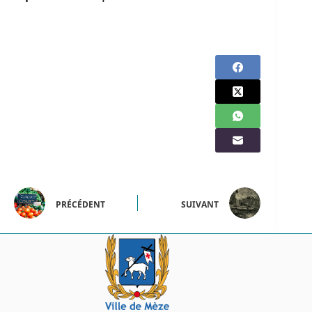
PRÉCÉDENT
SUIVANT