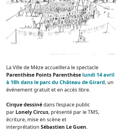
La Ville de Mèze accueillera le spectacle
Parenthèse Points Parenthèse
lundi 14 avril
à 18h dans le parc du Château de Girard
, un
événement gratuit et en accès libre.
Cirque dessiné
dans l’espace public
par
Lonely Circus
, présenté par le TMS,
écriture, mise en scène et
interprétation
Sébastien Le Guen
.