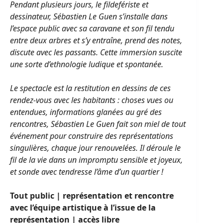
Pendant plusieurs jours, le fildefériste et
dessinateur, Sébastien Le Guen s’installe dans
l’espace public avec sa caravane et son fil tendu
entre deux arbres et s’y entraîne, prend des notes,
discute avec les passants. Cette immersion suscite
une sorte d’ethnologie ludique et spontanée.
Le spectacle est la restitution en dessins de ces
rendez-vous avec les habitants : choses vues ou
entendues, informations glanées au gré des
rencontres, Sébastien Le Guen fait son miel de tout
événement pour construire des représentations
singulières, chaque jour renouvelées.
Il déroule le
fil de la vie dans un impromptu sensible et joyeux,
et sonde avec tendresse l’âme d’un quartier !
Tout public | représentation et rencontre
avec l’équipe artistique à l’issue de la
représentation | accès libre