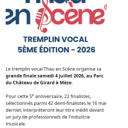
Le tremplin vocal Thau en Scène organise sa
grande finale samedi 4 juillet 2026, au Parc
du Château de Girard à Mèze
.
e
Pour cette 5
anniversaire, 22 finalistes,
sélectionnés parmi 42 demi-finalistes le 16 mai
dernier, interpréteront leur titre inédit devant
un jury de professionnels de l’industrie
musicale.