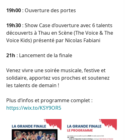
19h00
: Ouverture des portes
19h30
: Show Case d’ouverture avec 6 talents
découverts à Thau en Scène (The Voice & The
Voice Kids) présenté par Nicolas Fabiani
21h
: Lancement de la finale
Venez vivre une soirée musicale, festive et
solidaire, apportez vos proches et soutenez
les talents de demain !
Plus d’infos et programme complet :
https://wix.to/KSY9OR5