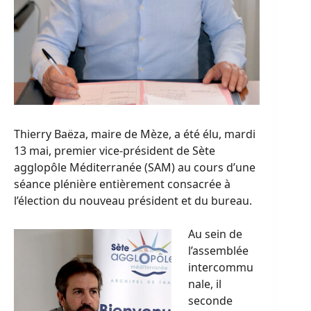
Thierry Baëza, maire de Mèze, a été élu, mardi
13 mai, premier vice-président de Sète
agglopôle Méditerranée (SAM) au cours d’une
séance plénière entièrement consacrée à
l’élection du nouveau président et du bureau.
Au sein de
l’assemblée
intercommu
nale, il
seconde