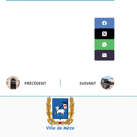
PRÉCÉDENT
SUIVANT