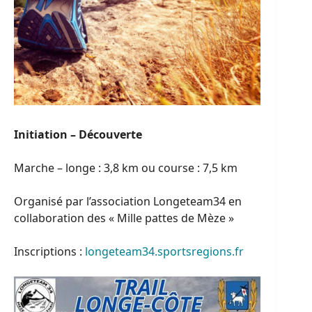
Initiation – Découverte
Marche – longe : 3,8 km ou course : 7,5 km
Organisé par l’association Longeteam34 en
collaboration des « Mille pattes de Mèze »
Inscriptions :
longeteam34.sportsregions.fr