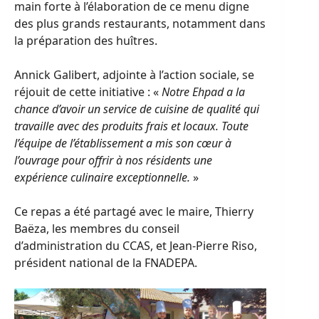
main forte à l’élaboration de ce menu digne
des plus grands restaurants, notamment dans
la préparation des huîtres.
Annick Galibert, adjointe à l’action sociale, se
réjouit de cette initiative : «
Notre Ehpad a la
chance d’avoir un service de cuisine de qualité qui
travaille avec des produits frais et locaux. Toute
l’équipe de l’établissement a mis son cœur à
l’ouvrage pour offrir à nos résidents une
expérience culinaire exceptionnelle.
»
Ce repas a été partagé avec le maire, Thierry
Baëza, les membres du conseil
d’administration du CCAS, et Jean-Pierre Riso,
président national de la FNADEPA.