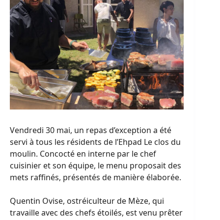
Vendredi 30 mai, un repas d’exception a été
servi à tous les résidents de l’Ehpad Le clos du
moulin. Concocté en interne par le chef
cuisinier et son équipe, le menu proposait des
mets raffinés, présentés de manière élaborée.
Quentin Ovise, ostréiculteur de Mèze, qui
travaille avec des chefs étoilés, est venu prêter