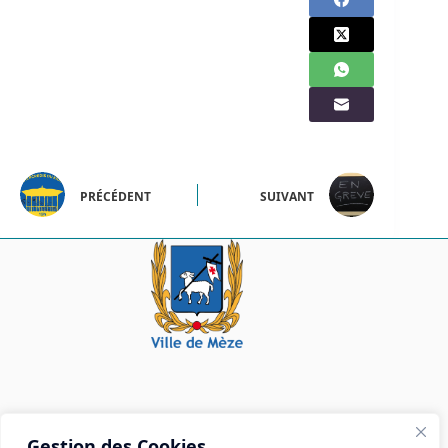
PRÉCÉDENT
SUIVANT
Mairie de Mèze
Gestion des Cookies