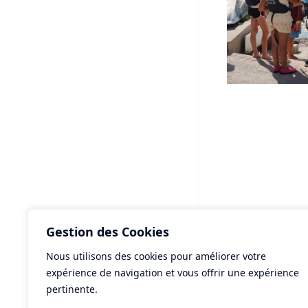
Gestion des Cookies
Nous utilisons des cookies pour améliorer votre
ART
expérience de navigation et vous offrir une expérience
Lot
pertinente.