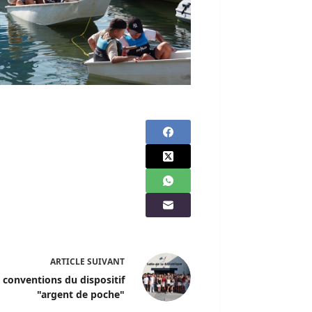
ARTICLE
SUIVANT
 conventions du dispositif
"argent de poche"