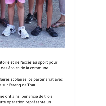
toire et de l’accès au sport pour
M2 des écoles de la commune.
faires scolaires, ce partenariat avec
 sur l’étang de Thau.
e ont ainsi bénéficié de trois
 Cette opération représente un