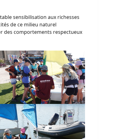
table sensibilisation aux richesses
ités de ce milieu naturel
opter des comportements respectueux