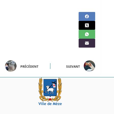
PRÉCÉDENT
SUIVANT