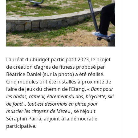
Lauréat du budget participatif 2023, le projet
de création d’agrès de fitness proposé par
Béatrice Daniel (sur la photo) a été réalisé.
Cinq modules ont été installés à proximité de
l’aire de jeux du chemin de l’Etang. «
Banc pour
les abdos, rameur, étirement du dos, bicyclette, ski
de fond… tout est désormais en place pour
muscler les citoyens de Mèze
« , se réjouit
Séraphin Parra, adjoint à la démocratie
participative.