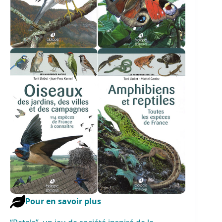
Pour en savoir plus