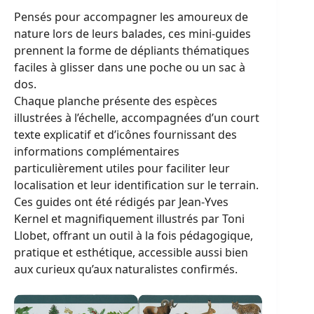
Pensés pour accompagner les amoureux de
nature lors de leurs balades, ces mini-guides
prennent la forme de dépliants thématiques
faciles à glisser dans une poche ou un sac à
dos.
Chaque planche présente des espèces
illustrées à l’échelle, accompagnées d’un court
texte explicatif et d’icônes fournissant des
informations complémentaires
particulièrement utiles pour faciliter leur
localisation et leur identification sur le terrain.
Ces guides ont été rédigés par Jean-Yves
Kernel et magnifiquement illustrés par Toni
Llobet, offrant un outil à la fois pédagogique,
pratique et esthétique, accessible aussi bien
aux curieux qu’aux naturalistes confirmés.