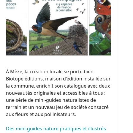
À Mèze, la création locale se porte bien.
Biotope éditions, maison d’édition installée sur
la commune, enrichit son catalogue avec deux
nouveautés originales et accessibles à tous :
une série de mini-guides naturalistes de
terrain et un nouveau jeu de société consacré
aux fleurs et aux pollinisateurs.
Des mini-guides nature pratiques et illustrés