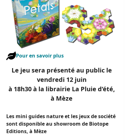
Pour en savoir plus
Le jeu sera présenté au public le
vendredi 12 juin
à 18h30 à la librairie La Pluie d’été,
à Mèze
Les mini guides nature et les jeux de société
sont disponible au showroom de Biotope
Editions, à Mèze