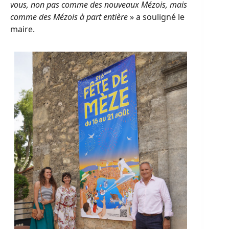
vous, non pas comme des nouveaux Mézois, mais
comme des Mézois à part entière
» a souligné le
maire.