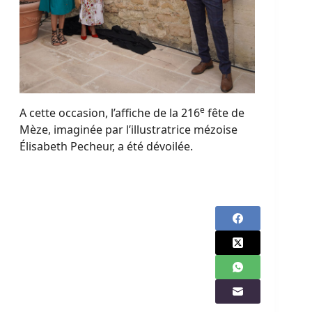
e
A cette occasion, l’affiche de la 216
fête de
Mèze, imaginée par l’illustratrice mézoise
Élisabeth Pecheur, a été dévoilée.