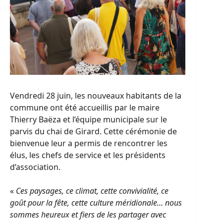
Vendredi 28 juin, les nouveaux habitants de la
commune ont été accueillis par le maire
Thierry Baëza et l’équipe municipale sur le
parvis du chai de Girard. Cette cérémonie de
bienvenue leur a permis de rencontrer les
élus, les chefs de service et les présidents
d’association.
«
Ces paysages, ce climat, cette convivialité, ce
goût pour la fête, cette culture méridionale… nous
sommes heureux et fiers de les partager avec