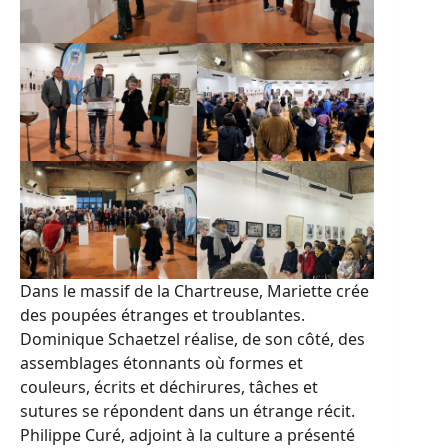
Dans le massif de la Chartreuse, Mariette crée
des poupées étranges et troublantes.
Dominique Schaetzel réalise, de son côté, des
assemblages étonnants où formes et
couleurs, écrits et déchirures, tâches et
sutures se répondent dans un étrange récit.
Philippe Curé, adjoint à la culture a présenté