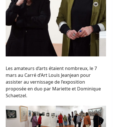
Les amateurs d’arts étaient nombreux, le 7
mars au Carré d’Art Louis Jeanjean pour
assister au vernissage de l’exposition
proposée en duo par Mariette et Dominique
Schaetzel.