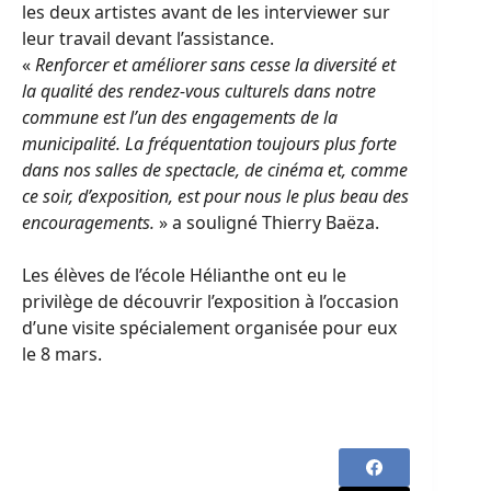
les deux artistes avant de les interviewer sur
leur travail devant l’assistance.
«
Renforcer et améliorer sans cesse la diversité et
la qualité des rendez-vous culturels dans notre
commune est l’un des engagements de la
municipalité. La fréquentation toujours plus forte
dans nos salles de spectacle, de cinéma et, comme
ce soir, d’exposition, est pour nous le plus beau des
encouragements.
» a souligné Thierry Baëza.
Les élèves de l’école Hélianthe ont eu le
privilège de découvrir l’exposition à l’occasion
d’une visite spécialement organisée pour eux
le 8 mars.