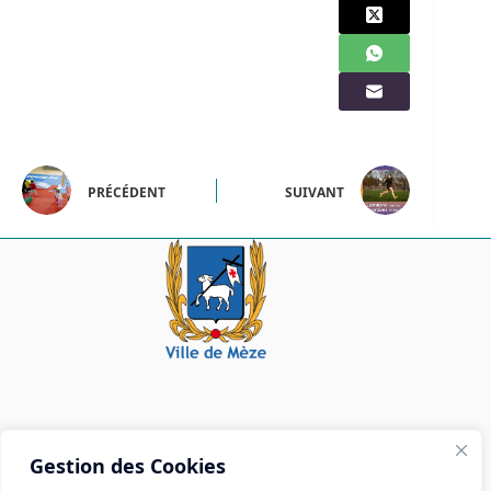
PRÉCÉDENT
SUIVANT
Mairie de Mèze
Gestion des Cookies