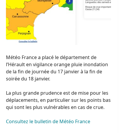
Météo France a placé le département de
l’Hérault en vigilance orange pluie inondation
de la fin de journée du 17 janvier à la fin de
soirée du 18 janvier.
La plus grande prudence est de mise pour les
déplacements, en particulier sur les points bas
qui sont les plus vulnérables en cas de crue.
Consultez le bulletin de Météo France