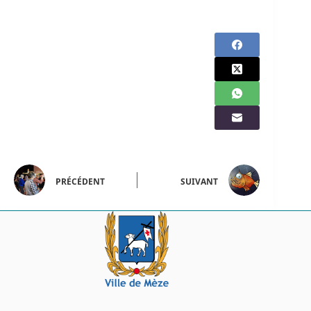
PRÉCÉDENT
SUIVANT