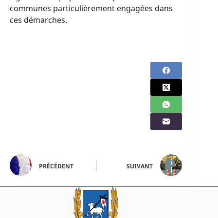
communes particulièrement engagées dans
ces démarches.
PRÉCÉDENT
SUIVANT