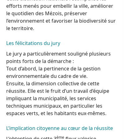
efforts menés pour embellir la ville, améliorer
le quotidien des Mézois, préserver
l’environnement et favoriser la biodiversité sur
le territoire.
Les félicitations du jury
Le jury a particulièrement souligné plusieurs
points forts de la démarche :
Tout d’abord, la pertinence de la gestion
environnementale du cadre de vie.
Ensuite, la dimension collective de cette
réussite. Elle est le fruit d’un travail d’équipe
impliquant la municipalité, les services
techniques municipaux, en particulier les
espaces verts, et les habitants eux-mêmes.
L’implication citoyenne au cœur de la réussite
ème
L’obtention de cette 3
fleur valorise