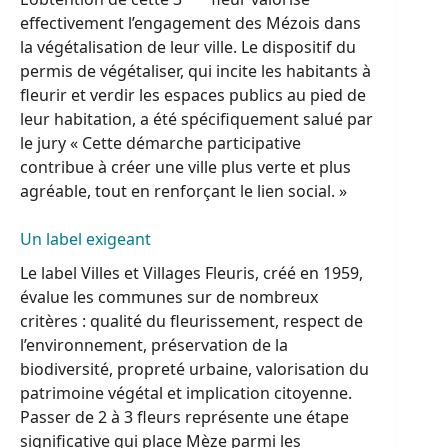
effectivement l’engagement des Mézois dans
la végétalisation de leur ville. Le dispositif du
permis de végétaliser, qui incite les habitants à
fleurir et verdir les espaces publics au pied de
leur habitation, a été spécifiquement salué par
le jury « Cette démarche participative
contribue à créer une ville plus verte et plus
agréable, tout en renforçant le lien social. »
Un label exigeant
Le label Villes et Villages Fleuris, créé en 1959,
évalue les communes sur de nombreux
critères : qualité du fleurissement, respect de
l’environnement, préservation de la
biodiversité, propreté urbaine, valorisation du
patrimoine végétal et implication citoyenne.
Passer de 2 à 3 fleurs représente une étape
significative qui place Mèze parmi les