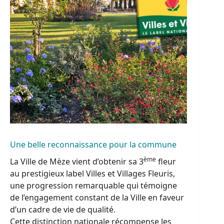
Une belle reconnaissance pour la commune
ème
La Ville de Mèze vient d’obtenir sa 3
fleur
au prestigieux label Villes et Villages Fleuris,
une progression remarquable qui témoigne
de l’engagement constant de la Ville en faveur
d’un cadre de vie de qualité.
Cette distinction nationale récompense les