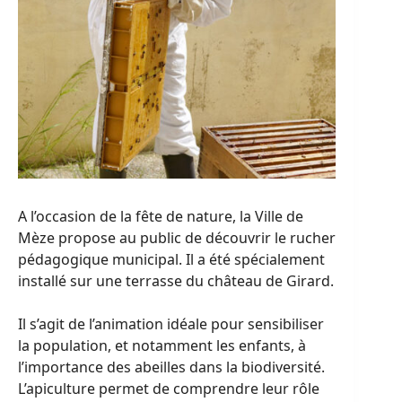
A l’occasion de la fête de nature, la Ville de
Mèze propose au public de découvrir le rucher
pédagogique municipal. Il a été spécialement
installé sur une terrasse du château de Girard.
Il s’agit de l’animation idéale pour sensibiliser
la population, et notamment les enfants, à
l’importance des abeilles dans la biodiversité.
L’apiculture permet de comprendre leur rôle