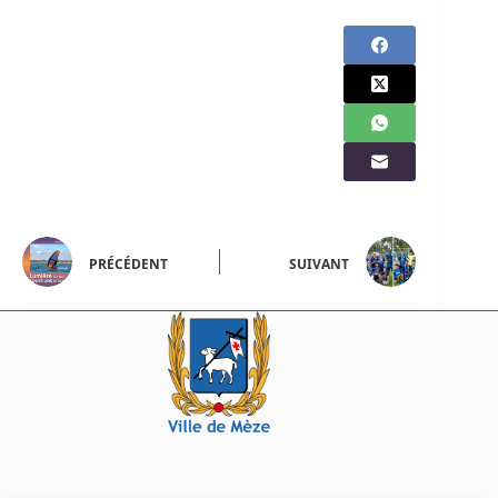
PRÉCÉDENT
SUIVANT