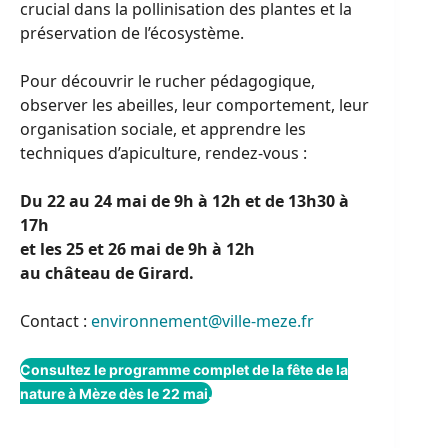
crucial dans la pollinisation des plantes et la
préservation de l’écosystème.
Pour découvrir le rucher pédagogique,
observer les abeilles, leur comportement, leur
organisation sociale, et apprendre les
techniques d’apiculture, rendez-vous :
Du 22 au 24 mai de 9h à 12h et de 13h30 à
17h
et les 25 et 26 mai de 9h à 12h
au château de Girard.
Contact :
environnement@ville-meze.fr
Consultez le programme complet de la fête de la
nature à Mèze dès le 22 mai.