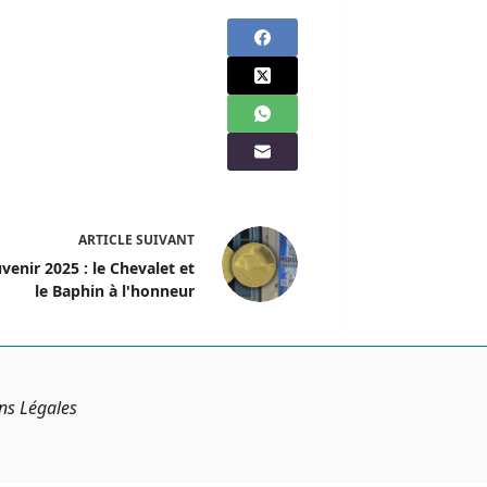
ARTICLE
SUIVANT
venir 2025 : le Chevalet et
le Baphin à l'honneur
ns Légales