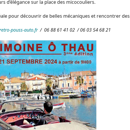
urs d’élégance sur la place des micocouliers.
ale pour découvrir de belles mécaniques et rencontrer des
etro-pouss-auto.fr
/ 06 88 61 41 02 / 06 03 54 68 21