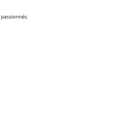
 passionnés.