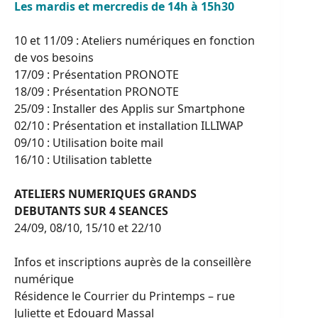
Les mardis et mercredis de 14h à 15h30
10 et 11/09 : Ateliers numériques en fonction
de vos besoins
17/09 : Présentation PRONOTE
18/09 : Présentation PRONOTE
25/09 : Installer des Applis sur Smartphone
02/10 : Présentation et installation ILLIWAP
09/10 : Utilisation boite mail
16/10 : Utilisation tablette
ATELIERS NUMERIQUES GRANDS
DEBUTANTS SUR 4 SEANCES
24/09, 08/10, 15/10 et 22/10
Infos et inscriptions auprès de la conseillère
numérique
Résidence le Courrier du Printemps – rue
Juliette et Edouard Massal