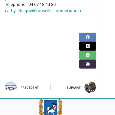
Téléphone : 04 67 18 43 80 –
cathy.lebegue@conseiller-numerique.fr
PRÉCÉDENT
SUIVANT