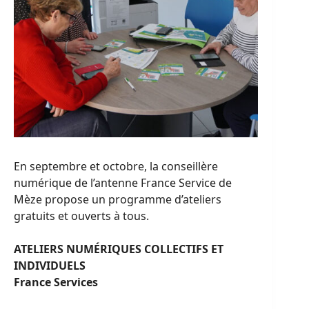
En septembre et octobre, la conseillère
numérique de l’antenne France Service de
Mèze propose un programme d’ateliers
gratuits et ouverts à tous.
ATELIERS NUMÉRIQUES COLLECTIFS ET
INDIVIDUELS
France Services