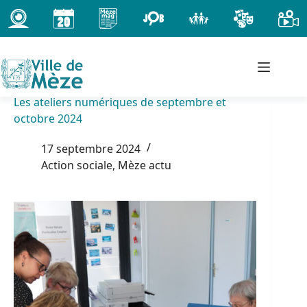
Passer
au
contenu
Les ateliers numériques de septembre et
octobre 2024
17 septembre 2024
Action sociale
,
Mèze actu