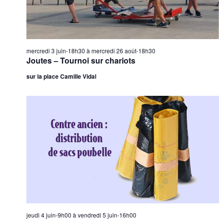
mercredi 3 juin-18h30
à
mercredi 26 août-18h30
Joutes – Tournoi sur chariots
sur la place Camille Vidal
jeudi 4 juin-9h00
à
vendredi 5 juin-16h00