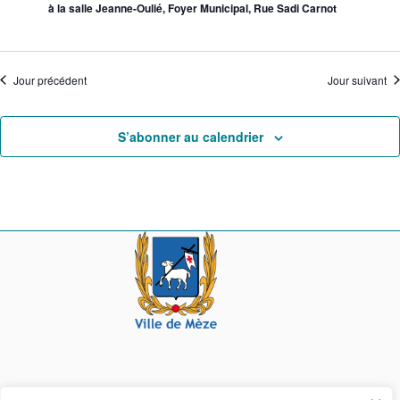
à la salle Jeanne-Oulié, Foyer Municipal, Rue Sadi Carnot
Jour précédent
Jour suivant
S’abonner au calendrier