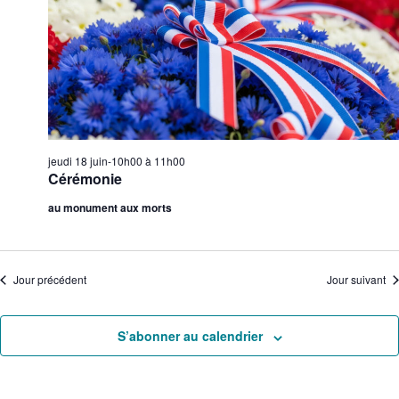
jeudi 18 juin-10h00
à
11h00
Cérémonie
au monument aux morts
Jour précédent
Jour suivant
S’abonner au calendrier