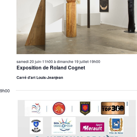
samedi 20 juin-11h00
à
dimanche 19 juillet-19h00
Exposition de Roland Cognet
Carré d'art Louis-Jeanjean
9h00