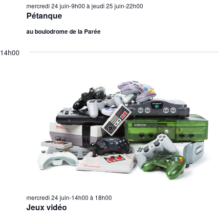
mercredi 24 juin-9h00
à
jeudi 25 juin-22h00
Pétanque
au boulodrome de la Parée
14h00
mercredi 24 juin-14h00
à
18h00
Jeux vidéo