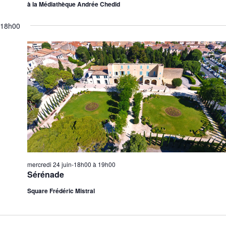
à la Médiathèque Andrée Chedid
18h00
mercredi 24 juin-18h00
à
19h00
Sérénade
Square Frédéric Mistral