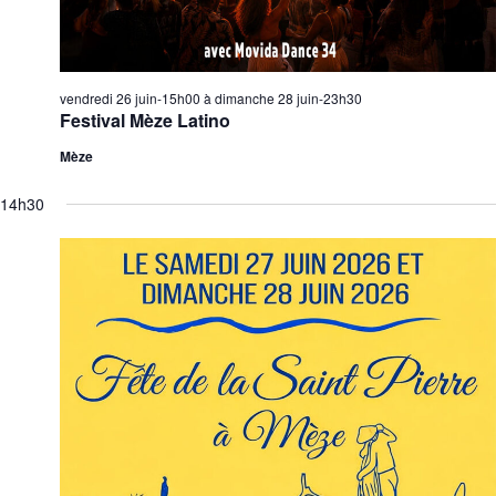
vendredi 26 juin-15h00
à
dimanche 28 juin-23h30
Festival Mèze Latino
Mèze
14h30