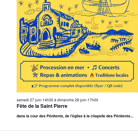
samedi 27 juin-14h30
à
dimanche 28 juin-17h00
Fête de la Saint Pierre
dans la cour des Pénitents, de l'église à la chapelle des Pénitents...