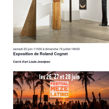
samedi 20 juin-11h00
à
dimanche 19 juillet-19h00
Exposition de Roland Cognet
Carré d'art Louis-Jeanjean