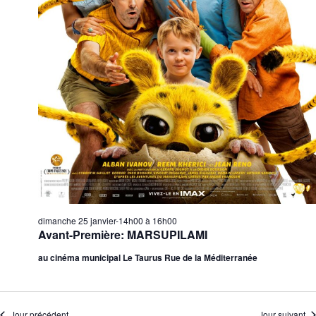
dimanche 25 janvier-14h00
à
16h00
Avant-Première: MARSUPILAMI
au cinéma municipal Le Taurus Rue de la Méditerranée
Jour précédent
Jour suivant