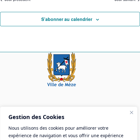
S’abonner au calendrier
Mairie de Mèze
Gestion des Cookies
Place Aristide Briand - BP 28 34140 Mèze
Nous utilisons des cookies pour améliorer votre
Tél :
04 67 18 30 30
expérience de navigation et vous offrir une expérience