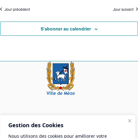
Jour précédent
Jour suivant
S’abonner au calendrier
Mairie de Mèze
Gestion des Cookies
Place Aristide Briand - BP 28 34140 Mèze
Nous utilisons des cookies pour améliorer votre