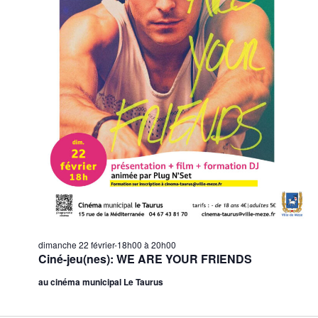
dimanche 22 février-18h00
à
20h00
Ciné-jeu(nes): WE ARE YOUR FRIENDS
au cinéma municipal Le Taurus