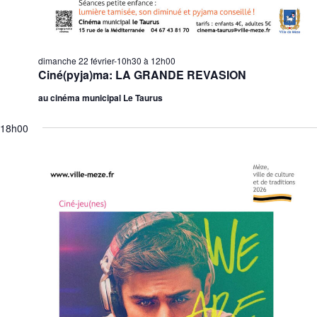
dimanche 22 février-10h30
à
12h00
Ciné(pyja)ma: LA GRANDE REVASION
au cinéma municipal Le Taurus
18h00