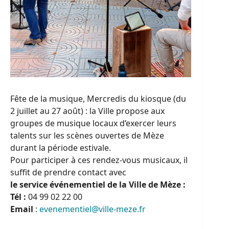
Fête de la musique, Mercredis du kiosque (du
2 juillet au 27 août) : la Ville propose aux
groupes de musique locaux d’exercer leurs
talents sur les scènes ouvertes de Mèze
durant la période estivale.
Pour participer à ces rendez-vous musicaux, il
suffit de prendre contact avec
le service événementiel de la Ville de Mèze :
Tél :
04 99 02 22 00
Email
:
evenementiel@ville-meze.fr