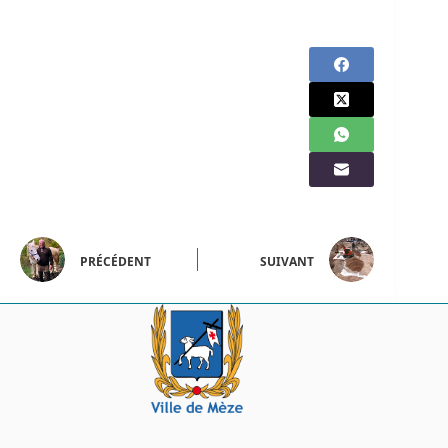
PRÉCÉDENT
SUIVANT