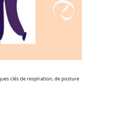
ques clés de respiration, de posture