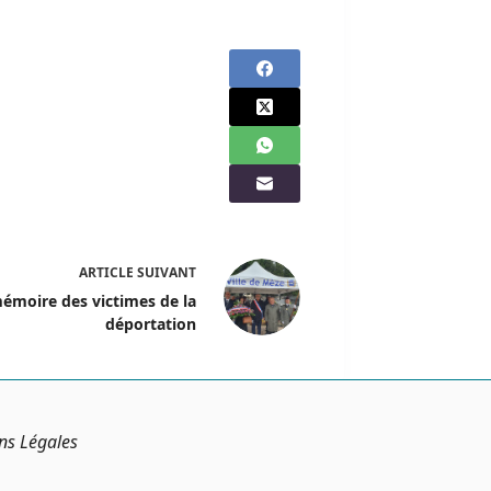
ARTICLE
SUIVANT
émoire des victimes de la
déportation
ns Légales