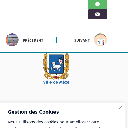
PRÉCÉDENT
SUIVANT
Mairie de Mèze
Gestion des Cookies
Place Aristide Briand - BP 28 34140 Mèze
Nous utilisons des cookies pour améliorer votre