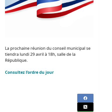
La prochaine réunion du conseil municipal se
tiendra lundi 29 avril à 18h, salle de la
République.
Consultez l’ordre du jour