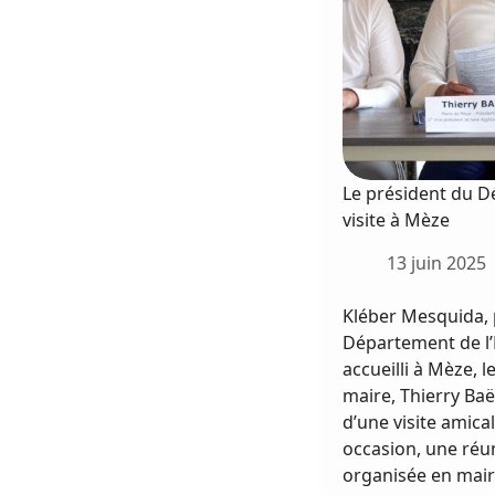
Le président du 
visite à Mèze
13 juin 2025
Kléber Mesquida, 
Département de l’
accueilli à Mèze, le
maire, Thierry Baë
d’une visite amical
occasion, une réu
organisée en mair