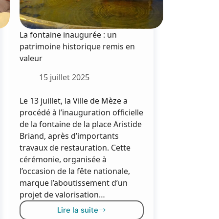
La fontaine inaugurée : un
patrimoine historique remis en
valeur
15 juillet 2025
Le 13 juillet, la Ville de Mèze a
procédé à l’inauguration officielle
de la fontaine de la place Aristide
Briand, après d’importants
travaux de restauration. Cette
cérémonie, organisée à
l’occasion de la fête nationale,
marque l’aboutissement d’un
projet de valorisation…
Lire la suite
La