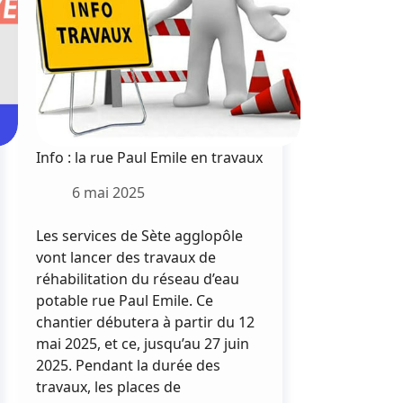
Info : la rue Paul Emile en travaux
6 mai 2025
Les services de Sète agglopôle
vont lancer des travaux de
réhabilitation du réseau d’eau
potable rue Paul Emile. Ce
chantier débutera à partir du 12
mai 2025, et ce, jusqu’au 27 juin
2025. Pendant la durée des
travaux, les places de