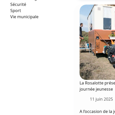
Sécurité
Sport
Vie municipale
La Rosalotte prése
journée jeunesse
11 juin 2025
A l’occasion de la