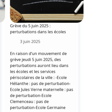
Grève du 5 juin 2025 :
perturbations dans les écoles
3 juin 2025
En raison d’un mouvement de
grève jeudi 5 juin 2025, des
perturbations auront lieu dans
les écoles et les services
périscolaires de la ville : -Ecole
Hélianthe : pas de perturbation-
Ecole Jules Verne maternelle : pas
de perturbation-Ecole
Clemenceau : pas de
perturbation-Ecole Germaine