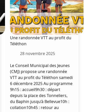
Une randonnée VTT au profit du
Téléthon
28 novembre 2025
Le Conseil Municipal des Jeunes
(CMJ) propose une randonnée
VTT au profit du Téléthon samedi
6 décembre 2025 Au programme
9h15 : accueil9h30 : départ
depuis la place des Tonneliers,
du Baphin jusqu’à Bellevue10h :
collation10h45 : retour au