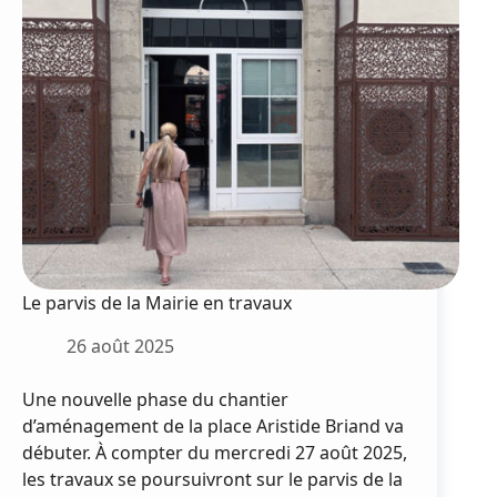
Le parvis de la Mairie en travaux
26 août 2025
Une nouvelle phase du chantier
d’aménagement de la place Aristide Briand va
débuter. À compter du mercredi 27 août 2025,
les travaux se poursuivront sur le parvis de la