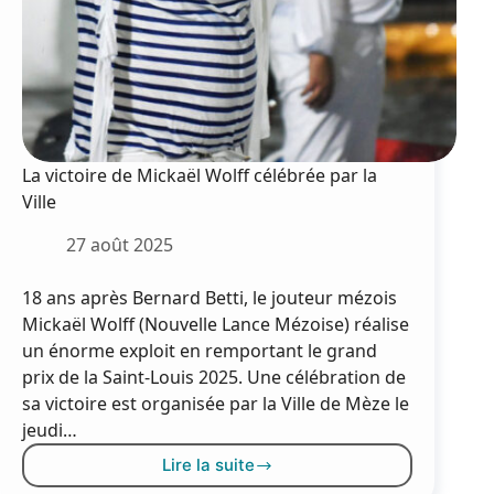
La victoire de Mickaël Wolff célébrée par la
Ville
27 août 2025
18 ans après Bernard Betti, le jouteur mézois
Mickaël Wolff (Nouvelle Lance Mézoise) réalise
un énorme exploit en remportant le grand
prix de la Saint-Louis 2025. Une célébration de
sa victoire est organisée par la Ville de Mèze le
jeudi…
Lire la suite
La