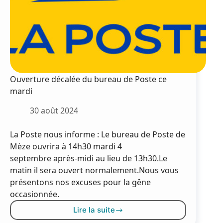
Ouverture décalée du bureau de Poste ce
mardi
30 août 2024
La Poste nous informe : Le bureau de Poste de
Mèze ouvrira à 14h30 mardi 4
septembre après-midi au lieu de 13h30.Le
matin il sera ouvert normalement.Nous vous
présentons nos excuses pour la gêne
occasionnée.
Lire la suite
Ouverture