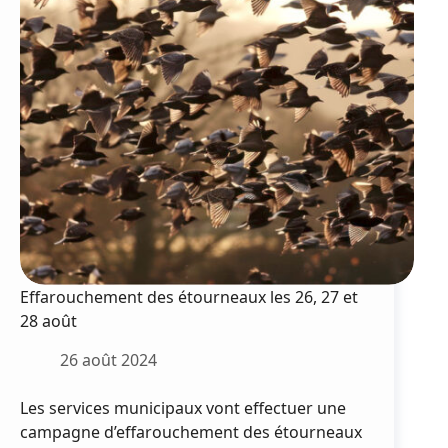
Effarouchement des étourneaux les 26, 27 et
28 août
26 août 2024
Les services municipaux vont effectuer une
campagne d’effarouchement des étourneaux