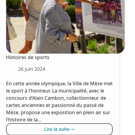
Histoires de sports
26 juin 2024
En cette année olympique, la Ville de Mèze met
le sport à l’honneur. La municipalité, avec le
concours d’Alain Cambon, collectionneur de
cartes anciennes et passionné du passé de
Mèze, propose une exposition en plein air sur
l’histoire de la…
Lire la suite
Histoires