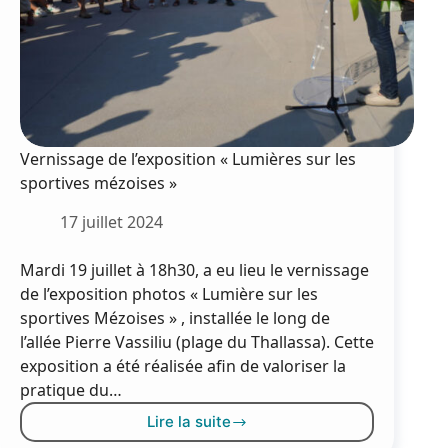
Vernissage de l’exposition « Lumières sur les
sportives mézoises »
17 juillet 2024
Mardi 19 juillet à 18h30, a eu lieu le vernissage
de l’exposition photos « Lumière sur les
sportives Mézoises » , installée le long de
l’allée Pierre Vassiliu (plage du Thallassa). Cette
exposition a été réalisée afin de valoriser la
pratique du…
Lire la suite
Vernissage