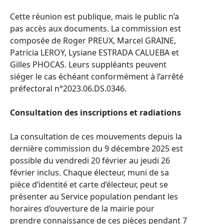
Cette réunion est publique, mais le public n’a
pas accès aux documents. La commission est
composée de Roger PREUX, Marcel GRAINE,
Patricia LEROY, Lysiane ESTRADA CALUEBA et
Gilles PHOCAS. Leurs suppléants peuvent
siéger le cas échéant conformément à l’arrêté
préfectoral n°2023.06.DS.0346.
Consultation des inscriptions et radiations
La consultation de ces mouvements depuis la
dernière commission du 9 décembre 2025 est
possible du vendredi 20 février au jeudi 26
février inclus. Chaque électeur, muni de sa
pièce d’identité et carte d’électeur, peut se
présenter au Service population pendant les
horaires d’ouverture de la mairie pour
prendre connaissance de ces pièces pendant 7