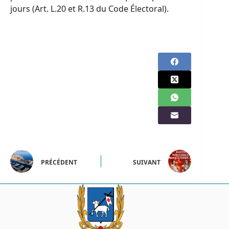
jours (Art. L.20 et R.13 du Code Électoral).
PRÉCÉDENT
SUIVANT