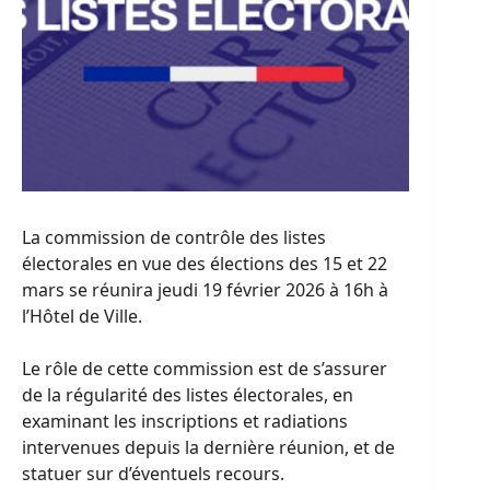
La commission de contrôle des listes
électorales en vue des élections des 15 et 22
mars se réunira jeudi 19 février 2026 à 16h à
l’Hôtel de Ville.
Le rôle de cette commission est de s’assurer
de la régularité des listes électorales, en
examinant les inscriptions et radiations
intervenues depuis la dernière réunion, et de
statuer sur d’éventuels recours.