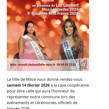
La Ville de Mèze vous donne rendez-vous
samedi 14 février 2026
à la cave coopérative
pour élire celle qui aura l’honneur de
représenter notre commune lors des
événements et cérémonies officiels de
l’année 2026.