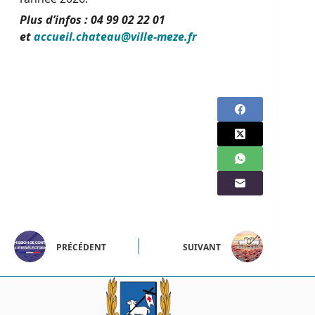
Plus d’infos : 04 99 02 22 01
et
accueil.chateau@ville-meze.fr
PRÉCÉDENT
SUIVANT