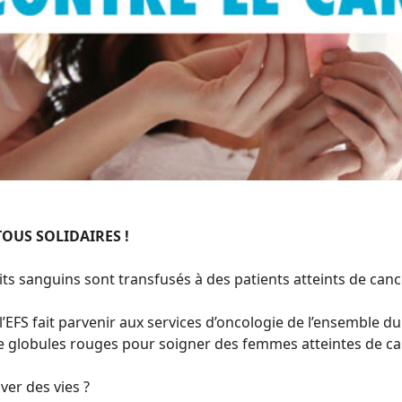
OUS SOLIDAIRES !
ts sanguins sont transfusés à des patients atteints de canc
’EFS fait parvenir aux services d’oncologie de l’ensemble du
e globules rouges pour soigner des femmes atteintes de ca
ver des vies ?