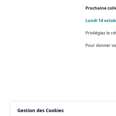
Prochaine colle
Lundi 14 octob
Privilégiez le rd
Pour donner vot
Gestion des Cookies