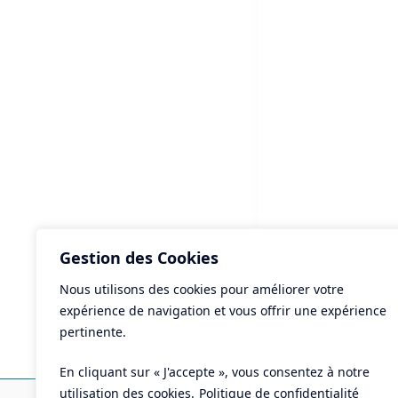
Gestion des Cookies
Nous utilisons des cookies pour améliorer votre
ART
expérience de navigation et vous offrir une expérience
Bud
pertinente.
une
En cliquant sur « J'accepte », vous consentez à notre
Ma
utilisation des cookies.
Politique de confidentialité