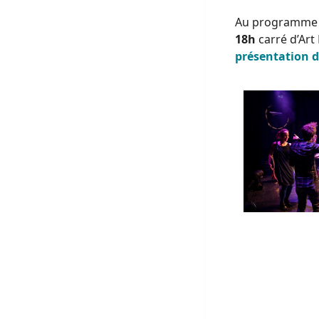
Au programme 
18h
carré d’Art
présentation 