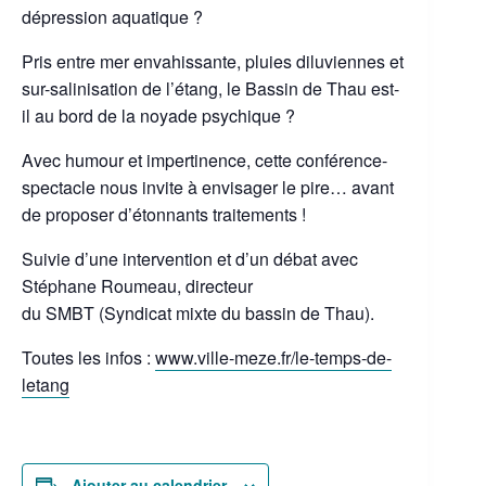
dépression aquatique ?
Pris entre mer envahissante, pluies diluviennes et
sur-salinisation de l’étang, le Bassin de Thau est-
il au bord de la noyade psychique ?
Avec humour et impertinence, cette conférence-
spectacle nous invite à envisager le pire… avant
de proposer d’étonnants traitements !
Suivie d’une intervention et d’un débat avec
Stéphane Roumeau, directeur
du SMBT (Syndicat mixte du bassin de Thau).
Toutes les infos :
www.ville-meze.fr/le-temps-de-
letang
Ajouter au calendrier