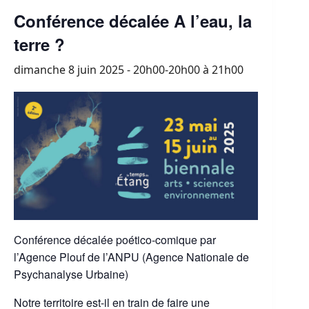
Conférence décalée A l’eau, la
terre ?
dimanche 8 juin 2025 - 20h00-20h00
à
21h00
Conférence décalée poético-comique par
l’Agence Plouf de l’ANPU (Agence Nationale de
Psychanalyse Urbaine)
Notre territoire est-il en train de faire une