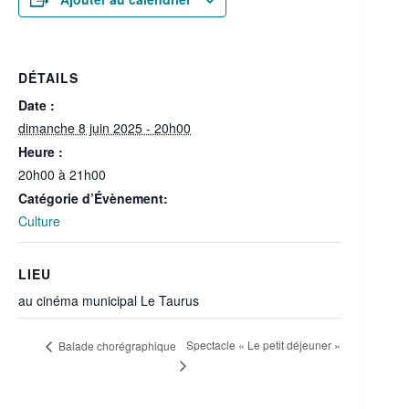
DÉTAILS
Date :
dimanche 8 juin 2025 - 20h00
Heure :
20h00 à 21h00
Catégorie d’Évènement:
Culture
LIEU
au cinéma municipal Le Taurus
Spectacle « Le petit déjeuner »
Balade chorégraphique