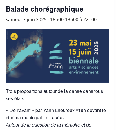
Balade chorégraphique
samedi 7 juin 2025 - 18h00-18h00
à
22h00
Trois propositions autour de la danse dans tous
ses états !
« De l’avant » par Yann Lheureux //18h devant le
cinéma municipal Le Taurus
Autour de la question de la mémoire et de