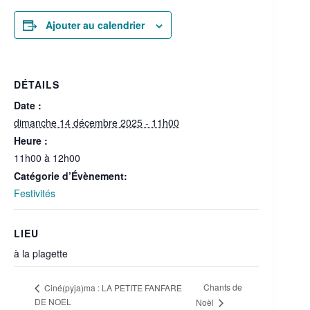
Ajouter au calendrier
DÉTAILS
Date :
dimanche 14 décembre 2025 - 11h00
Heure :
11h00 à 12h00
Catégorie d’Évènement:
Festivités
LIEU
à la plagette
Chants de
Ciné(pyja)ma : LA PETITE FANFARE
DE NOEL
Noël