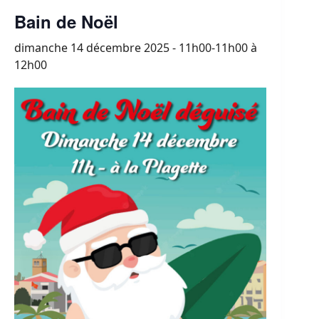
Bain de Noël
dimanche 14 décembre 2025 - 11h00-11h00
à
12h00