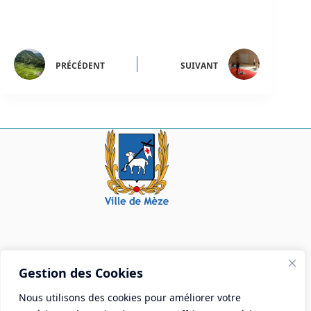
PRÉCÉDENT
SUIVANT
Mairie de Mèze
Gestion des Cookies
Place Aristide Briand - BP 28 34140 Mèze
Nous utilisons des cookies pour améliorer votre