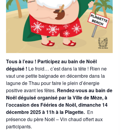
Tous à l’eau ! Participez au bain de Noël
déguisé !
Le froid… c’est dans la tête ! Rien ne
vaut une petite baignade en décembre dans la
lagune de Thau pour faire le plein d’énergie
positive avant les fêtes.
Rendez-vous au bain de
Noël déguisé organisé par la Ville de Mèze,
à
l’occasion des Fééries de Noël,
dimanche 14
décembre 2025 à 11h à la Plagette.
En
présence du père Noël – Vin chaud offert aux
participants.