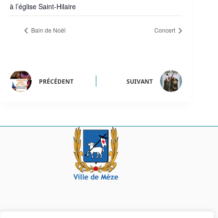
à l’église Saint-Hilaire
Bain de Noël
Concert
PRÉCÉDENT
SUIVANT