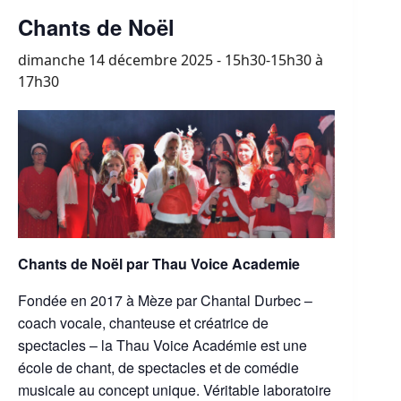
Chants de Noël
dimanche 14 décembre 2025 - 15h30-15h30
à
17h30
Chants de Noël par Thau Voice Academie
Fondée en 2017 à Mèze par Chantal Durbec –
coach vocale, chanteuse et créatrice de
spectacles – la Thau Voice Académie est une
école de chant, de spectacles et de comédie
musicale au concept unique. Véritable laboratoire