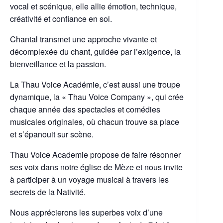
vocal et scénique, elle allie émotion, technique,
créativité et confiance en soi.
Chantal transmet une approche vivante et
décomplexée du chant, guidée par l’exigence, la
bienveillance et la passion.
La Thau Voice Académie, c’est aussi une troupe
dynamique, la « Thau Voice Company », qui crée
chaque année des spectacles et comédies
musicales originales, où chacun trouve sa place
et s’épanouit sur scène.
Thau Voice Academie propose de faire résonner
ses voix dans notre église de Mèze et nous invite
à participer à un voyage musical à travers les
secrets de la Nativité.
Nous apprécierons les superbes voix d’une