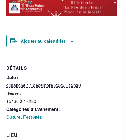
Ajouter au calendrier
DÉTAILS
Date :
dimanche 14 décembre 2025 - 15h30
Heure :
15h30 à 17h30
Catégories d’Évènement:
Culture
,
Festivités
LIEU