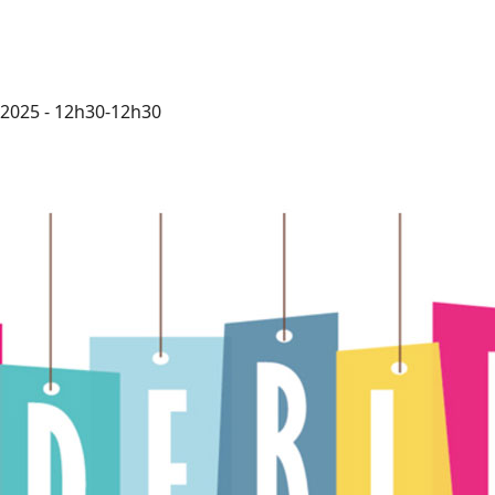
 2025 - 12h30-12h30