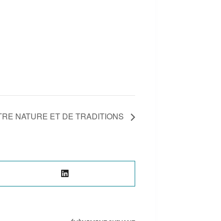
RE NATURE ET DE TRADITIONS