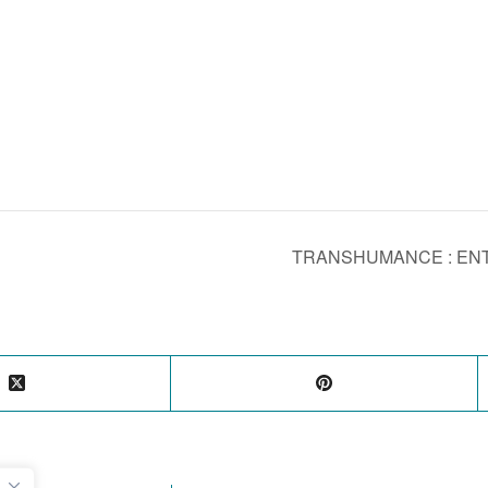
TRANSHUMANCE : ENT