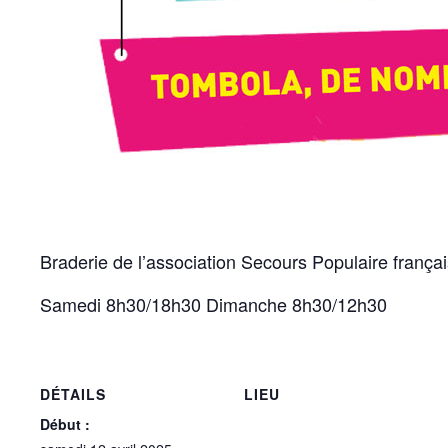
Braderie de l’association Secours Populaire frança
Samedi 8h30/18h30 Dimanche 8h30/12h30
DÉTAILS
LIEU
Début :