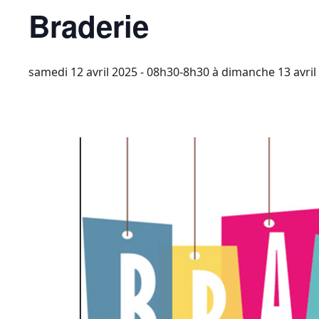
Braderie
samedi 12 avril 2025 - 08h30-8h30
à
dimanche 13 avril