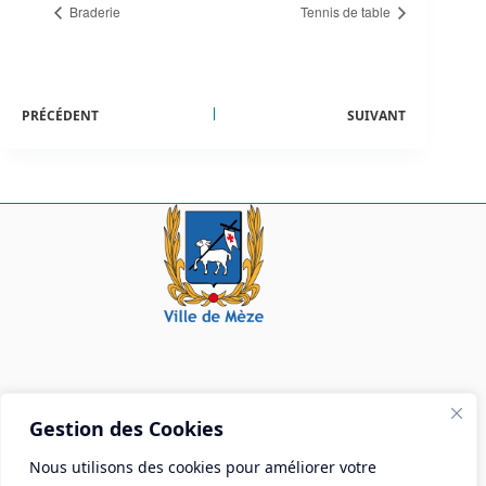
Braderie
Tennis de table
PRÉCÉDENT
SUIVANT
Mairie de Mèze
Gestion des Cookies
Place Aristide Briand - BP 28 34140 Mèze
Nous utilisons des cookies pour améliorer votre