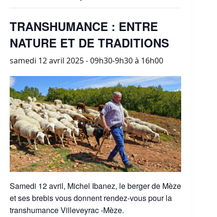
TRANSHUMANCE : ENTRE
NATURE ET DE TRADITIONS
samedi 12 avril 2025 - 09h30-9h30
à
16h00
Samedi 12 avril, Michel Ibanez, le berger de Mèze
et ses brebis vous donnent rendez-vous pour la
transhumance Villeveyrac -Mèze.