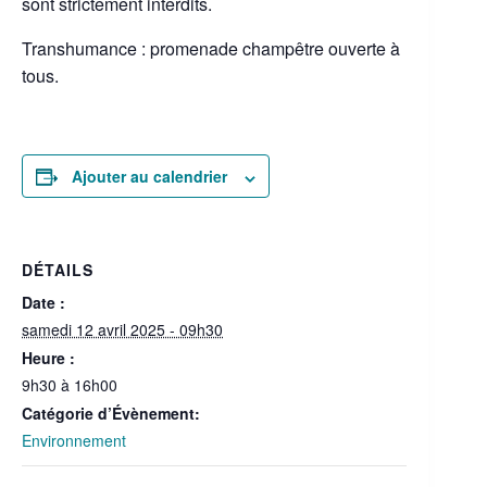
sont strictement interdits.
Transhumance : promenade champêtre ouverte à
tous.
Ajouter au calendrier
DÉTAILS
Date :
samedi 12 avril 2025 - 09h30
Heure :
9h30 à 16h00
Catégorie d’Évènement:
Environnement