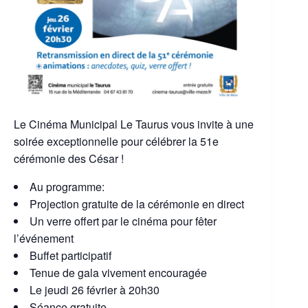
Le Cinéma Municipal Le Taurus vous invite à une
soirée exceptionnelle pour célébrer la 51e
cérémonie des César !
Au programme:
Projection gratuite de la cérémonie en direct
Un verre offert par le cinéma pour fêter
l’événement
Buffet participatif
Tenue de gala vivement encouragée
Le jeudi 26 février à 20h30
Séance gratuite