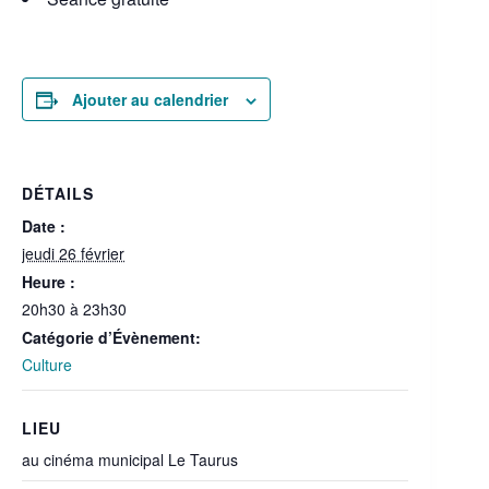
Ajouter au calendrier
DÉTAILS
Date :
jeudi 26 février
Heure :
20h30 à 23h30
Catégorie d’Évènement:
Culture
LIEU
au cinéma municipal Le Taurus