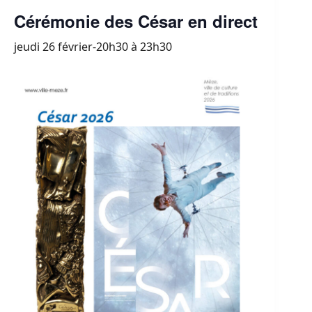
Cérémonie des César en direct
jeudi 26 février-20h30
à
23h30