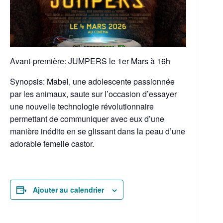
Avant-première: JUMPERS le 1er Mars à 16h
Synopsis: Mabel, une adolescente passionnée
par les animaux, saute sur l’occasion d’essayer
une nouvelle technologie révolutionnaire
permettant de communiquer avec eux d’une
manière inédite en se glissant dans la peau d’une
adorable femelle castor.
Ajouter au calendrier