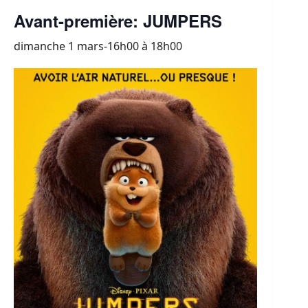
Avant-première: JUMPERS
dimanche 1 mars-16h00
à
18h00