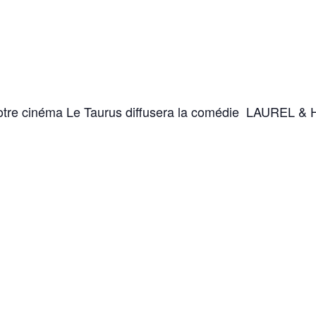
0, votre cinéma Le Taurus diffusera la comédie LAUREL