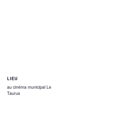
LIEU
au cinéma municipal Le
Taurus