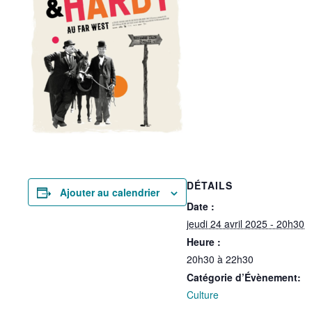
DÉTAILS
Ajouter au calendrier
Date :
jeudi 24 avril 2025 - 20h30
Heure :
20h30 à 22h30
Catégorie d’Évènement:
Culture