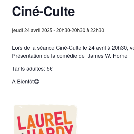
Ciné-Culte
jeudi 24 avril 2025 - 20h30-20h30
à
22h30
Lors de la séance Ciné-Culte le 24 avril à 20h3
Présentation de la comédie de James W. Horne
Tarifs adultes: 5€
À Bientôt😊