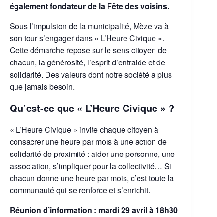
également fondateur de la Fête des voisins.
Sous l’impulsion de la municipalité, Mèze va à
son tour s’engager dans « L’Heure Civique ».
Cette démarche repose sur le sens citoyen de
chacun, la générosité, l’esprit d’entraide et de
solidarité. Des valeurs dont notre société a plus
que jamais besoin.
Qu’est-ce que « L’Heure Civique » ?
« L’Heure Civique » invite chaque citoyen à
consacrer une heure par mois à une action de
solidarité de proximité : aider une personne, une
association, s’impliquer pour la collectivité… Si
chacun donne une heure par mois, c’est toute la
communauté qui se renforce et s’enrichit.
Réunion d’information : mardi 29 avril à 18h30