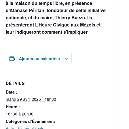
à la maison du temps libre, en présence
d’Atanase Périfan, fondateur de cette initiative
nationale, et du maire, Thierry Baëza. Ils
présenteront L’Heure Civique aux Mézois et
leur indiqueront comment s’impliquer
Ajouter au calendrier
DÉTAILS
Date :
mardi 29 avril 2025 - 18h30
Heure :
18h30 à 20h30
Catégories d’Évènement:
Autre
,
Vie municipale