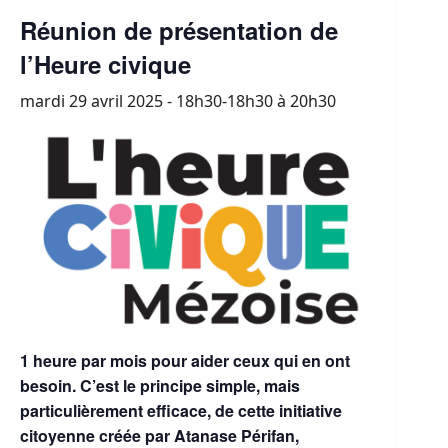
Réunion de présentation de
l’Heure civique
mardi 29 avril 2025 - 18h30-18h30
à
20h30
1 heure par mois pour aider ceux qui en ont
besoin. C’est le principe simple, mais
particulièrement efficace, de cette initiative
citoyenne créée par Atanase Périfan,