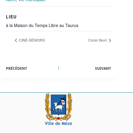
LIEU
à la Maison du Temps Libre au Taurus
CINÉ-SÉNIORS
Corso fleuri
PRÉCÉDENT
SUIVANT